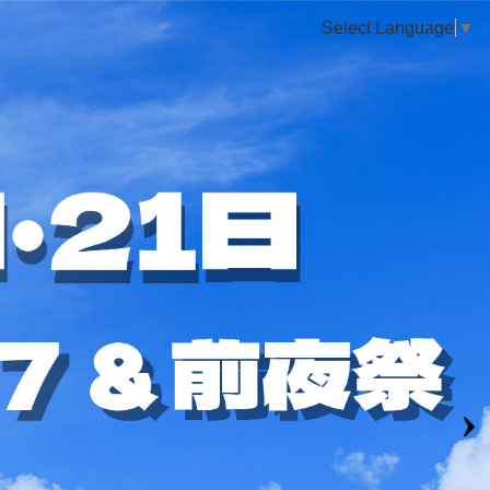
Select Language
▼