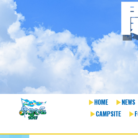
HOME
NEWS
CAMPSITE
F