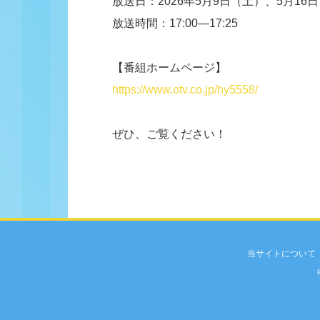
放送日：2026年5月9日（土）、5月16
放送時間：17:00―17:25
【番組ホームページ】
https://www.otv.co.jp/hy5558/
ぜひ、ご覧ください！
当サイトについて