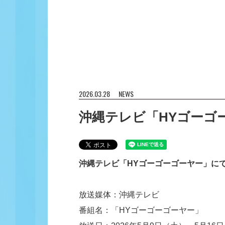
2026.03.28
NEWS
沖縄テレビ「HYゴーゴーゴ
沖縄テレビ「HYゴーゴーゴーヤー」にて4週連
放送媒体：沖縄テレビ
番組名：「HYゴーゴーゴーヤー」