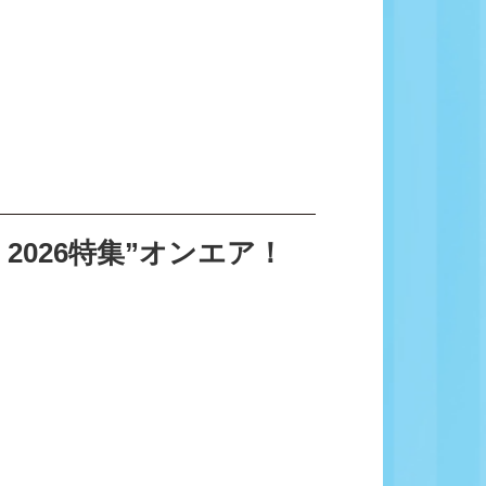
 2026特集”オンエア！