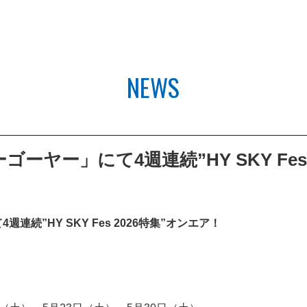
NEWS
ーヤー」にて4週連続”HY SKY Fes
続”HY SKY Fes 2026特集”オンエア！